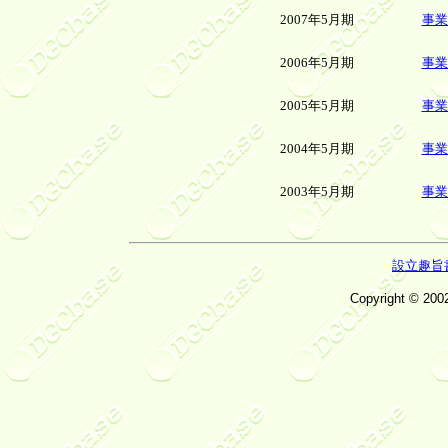
2007年5月期
事業
2006年5月期
事業
2005年5月期
事業
2004年5月期
事業
2003年5月期
事業
設立趣旨
Copyright © 200