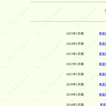
2025年5月期
事業
2024年5月期
事業
2023年5月期
事業
2022年5月期
事業
2021年5月期
事業
2020年5月期
事業
2019年5月期
事業
2018年5月期
事業