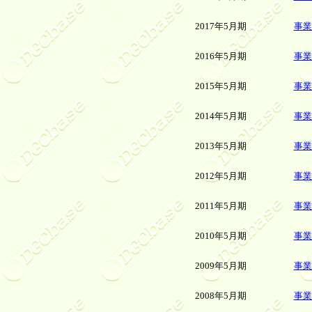
2017年5月期
事業
2016年5月期
事業
2015年5月期
事業
2014年5月期
事業
2013年5月期
事業
2012年5月期
事業
2011年5月期
事業
2010年5月期
事業
2009年5月期
事業
2008年5月期
事業